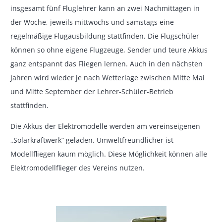
insgesamt fünf Fluglehrer kann an zwei Nachmittagen in
der Woche, jeweils mittwochs und samstags eine
regelmäßige Flugausbildung stattfinden. Die Flugschüler
können so ohne eigene Flugzeuge, Sender und teure Akkus
ganz entspannt das Fliegen lernen. Auch in den nächsten
Jahren wird wieder je nach Wetterlage zwischen Mitte Mai
und Mitte September der Lehrer-Schüler-Betrieb
stattfinden.
Die Akkus der Elektromodelle werden am vereinseigenen
„Solarkraftwerk“ geladen. Umweltfreundlicher ist
Modellfliegen kaum möglich. Diese Möglichkeit können alle
Elektromodellflieger des Vereins nutzen.