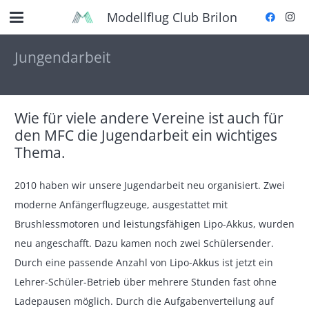
Modellflug Club Brilon
Jungendarbeit
Wie für viele andere Vereine ist auch für
den MFC die Jugendarbeit ein wichtiges
Thema.
2010 haben wir unsere Jugendarbeit neu organisiert. Zwei
moderne Anfängerflugzeuge, ausgestattet mit
Brushlessmotoren und leistungsfähigen Lipo-Akkus, wurden
neu angeschafft. Dazu kamen noch zwei Schülersender.
Durch eine passende Anzahl von Lipo-Akkus ist jetzt ein
Lehrer-Schüler-Betrieb über mehrere Stunden fast ohne
Ladepausen möglich. Durch die Aufgabenverteilung auf