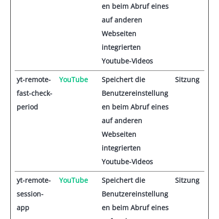
en beim Abruf eines
auf anderen
Webseiten
integrierten
Youtube-Videos
yt-remote-
YouTube
Speichert die
Sitzung
fast-check-
Benutzereinstellung
period
en beim Abruf eines
auf anderen
Webseiten
integrierten
Youtube-Videos
yt-remote-
YouTube
Speichert die
Sitzung
session-
Benutzereinstellung
app
en beim Abruf eines