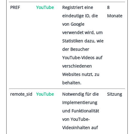
PREF
YouTube
Registriert eine
8
eindeutige ID, die
Monate
von Google
verwendet wird, um
Statistiken dazu, wie
der Besucher
YouTube-Videos auf
verschiedenen
Websites nutzt, zu
behalten.
remote_sid
YouTube
Notwendig für die
Sitzung
Implementierung
und Funktionalität
von YouTube-
Videoinhalten auf