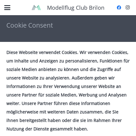
Modellflug Club Brilon
Cookie Consent
Diese Webseite verwendet Cookies. Wir verwenden Cookies,
um Inhalte und Anzeigen zu personalisieren, Funktionen für
soziale Medien anbieten zu können und die Zugriffe auf
unsere Website zu analysieren. Außerdem geben wir
Informationen zu Ihrer Verwendung unserer Website an
unsere Partner für soziale Medien, Werbung und Analysen
weiter. Unsere Partner führen diese Informationen
möglicherweise mit weiteren Daten zusammen, die Sie
ihnen bereitgestellt haben oder die sie im Rahmen Ihrer
Nutzung der Dienste gesammelt haben.