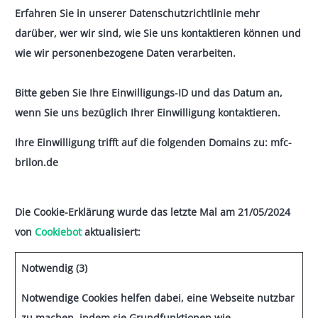
Erfahren Sie in unserer Datenschutzrichtlinie mehr
darüber, wer wir sind, wie Sie uns kontaktieren können und
wie wir personenbezogene Daten verarbeiten.
Bitte geben Sie Ihre Einwilligungs-ID und das Datum an,
wenn Sie uns bezüglich Ihrer Einwilligung kontaktieren.
Ihre Einwilligung trifft auf die folgenden Domains zu: mfc-
brilon.de
Die Cookie-Erklärung wurde das letzte Mal am 21/05/2024
von
Cookiebot
aktualisiert:
Notwendig (3)
Notwendige Cookies helfen dabei, eine Webseite nutzbar
zu machen, indem sie Grundfunktionen wie