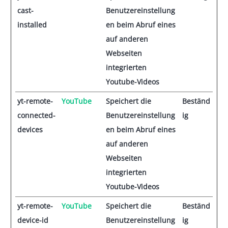
cast-
Benutzereinstellung
installed
en beim Abruf eines
auf anderen
Webseiten
integrierten
Youtube-Videos
yt-remote-
YouTube
Speichert die
Beständ
connected-
Benutzereinstellung
ig
devices
en beim Abruf eines
auf anderen
Webseiten
integrierten
Youtube-Videos
yt-remote-
YouTube
Speichert die
Beständ
device-id
Benutzereinstellung
ig