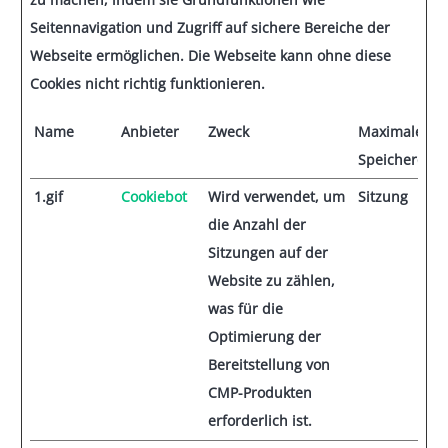
Seitennavigation und Zugriff auf sichere Bereiche der
Webseite ermöglichen. Die Webseite kann ohne diese
Cookies nicht richtig funktionieren.
Name
Anbieter
Zweck
Maximale
Speicherdau
1.gif
Cookiebot
Wird verwendet, um
Sitzung
die Anzahl der
Sitzungen auf der
Website zu zählen,
was für die
Optimierung der
Bereitstellung von
CMP-Produkten
erforderlich ist.