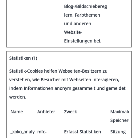
Blog-/Bildschiebereg
lern, Farbthemen
und anderen
Website-
Einstellungen bei.
Statistiken (1)
Statistik-Cookies helfen Webseiten-Besitzern zu
verstehen, wie Besucher mit Webseiten interagieren,
indem Informationen anonym gesammelt und gemeldet
werden.
Name
Anbieter
Zweck
Maximale
Speicherdau
_koko_analy
mfc-
Erfasst Statistiken
Sitzung