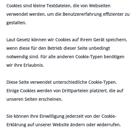
Cookies sind kleine Textdateien, die von Webseiten
verwendet werden, um die Benutzererfahrung effizienter zu
gestalten.
Laut Gesetz können wir Cookies auf Ihrem Gerät speichern,
wenn diese für den Betrieb dieser Seite unbedingt
notwendig sind. Für alle anderen Cookie-Typen benötigen
wir Ihre Erlaubnis.
Diese Seite verwendet unterschiedliche Cookie-Typen.
Einige Cookies werden von Drittparteien platziert, die auf
unseren Seiten erscheinen.
Sie können Ihre Einwilligung jederzeit von der Cookie-
Erklärung auf unserer Website ändern oder widerrufen.