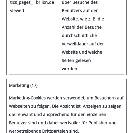
tics_pages_
brilon.de
über Besuche des
viewed
Benutzers auf der
Website, wie z. B. die
Anzahl der Besuche,
durchschnittliche
Verweildauer auf der
Website und welche
Seiten gelesen
wurden.
Marketing (17)
Marketing-Cookies werden verwendet, um Besuchern auf
Webseiten zu folgen. Die Absicht ist, Anzeigen zu zeigen,
die relevant und ansprechend für den einzelnen
Benutzer sind und daher wertvoller für Publisher und
werbetreibende Drittparteien sind.